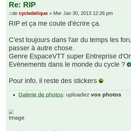
Re: RIP
de
cycledelique
» Mer Jan 30, 2013 12:26 pm
RIP et ça me coute d'écrire ça.
C'est toujours dans l'air du temps les fo
passer à autre chose.
Genre EspaceVTT super Entreprise d'O
Evènements dans le monde du cycle ?
Pour info, il reste des stickers
Galerie de photos
: uploadez
vos photos