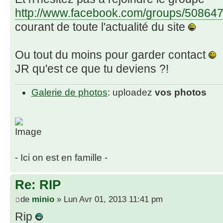
http://www.facebook.com/groups/50864
courant de toute l'actualité du site
Ou tout du moins pour garder contact
JR qu'est ce que tu deviens ?!
Galerie de photos
: uploadez
vos photos
- Ici on est en famille -
Re: RIP
de
minio
» Lun Avr 01, 2013 11:41 pm
Rip