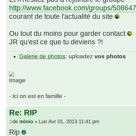
http://www.facebook.com/groups/50864
courant de toute l'actualité du site
Ou tout du moins pour garder contact
JR qu'est ce que tu deviens ?!
Galerie de photos
: uploadez
vos photos
- Ici on est en famille -
Re: RIP
de
minio
» Lun Avr 01, 2013 11:41 pm
Rip