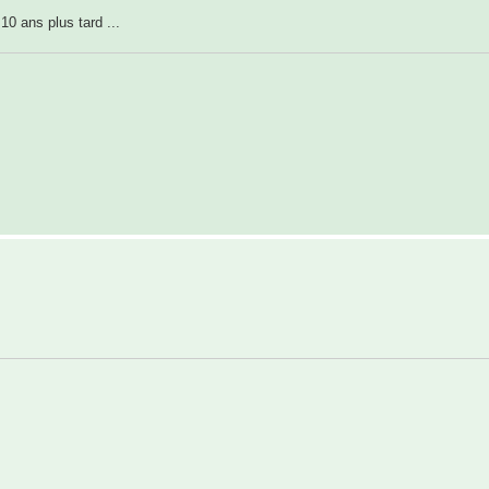
10 ans plus tard ...