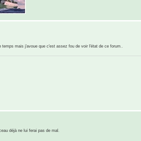
temps mais j'avoue que c'est assez fou de voir l'état de ce forum..
ceau déjà ne lui ferai pas de mal.